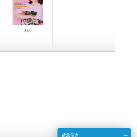
Happi
请您留言