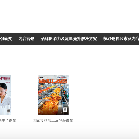
创新奖
内容营销
品牌影响力及流量提升解决方案
获取销售线索及内
品生产商情
国际食品加工及包装商情