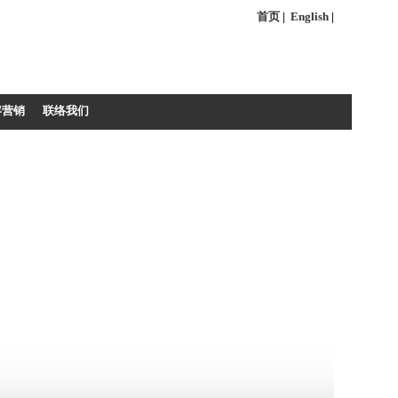
首页
|
English
|
容营销
联络我们