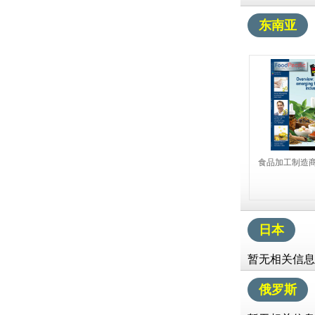
东南亚
食品加工制造商
日本
暂无相关信息
俄罗斯