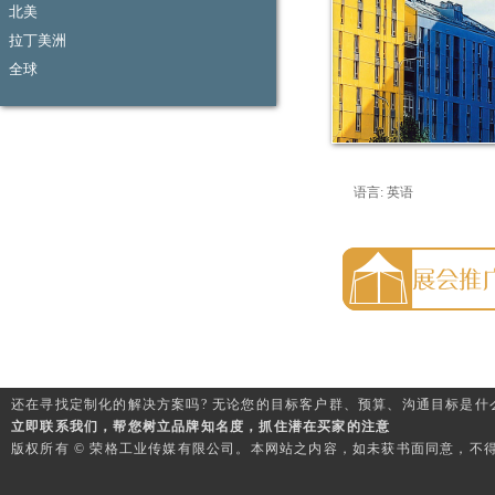
北美
拉丁美洲
全球
语言: 英语
还在寻找定制化的解决方案吗? 无论您的目标客户群、预算、沟通目标是什
立即联系我们，帮您树立品牌知名度，抓住潜在买家的注意
版权所有 © 荣格工业传媒有限公司。本网站之内容，如未获书面同意，不